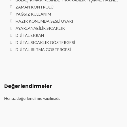
ZAMAN KONTROLÜ
YAĞSIZ KULLANIM
HAZIR KONUMDA SESLİ UYARI
AYARLANABİLİR SICAKLIK
DİJİTAL EKRAN
DİJİTAL SICAKLIK GÖSTERGESİ
DİJİTAL ISITMA GÖSTERGESİ
Değerlendirmeler
Henüz değerlendirme yapılmadı.