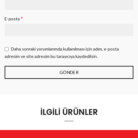
*
E-posta
Daha sonraki yorumlarımda kullanılması için adım, e-posta
adresim ve site adresim bu tarayıcıya kaydedilsin.
İLGILI ÜRÜNLER