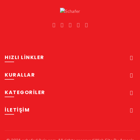
HIZLI LİNKLER
KURALLAR
KATEGORİLER
İLETIŞIM