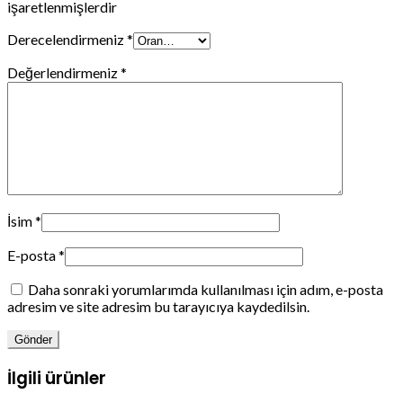
işaretlenmişlerdir
Derecelendirmeniz
*
Değerlendirmeniz
*
İsim
*
E-posta
*
Daha sonraki yorumlarımda kullanılması için adım, e-posta
adresim ve site adresim bu tarayıcıya kaydedilsin.
İlgili ürünler